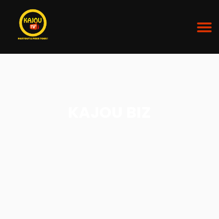
KAJOU BIZ